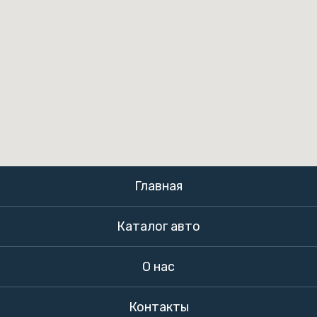
Главная
Каталог авто
О нас
Контакты