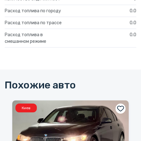
Расход топлива по городу
0.0
Расход топлива по трассе
0.0
Расход топлива в
0.0
смешанном режиме
Похожие авто
Киев