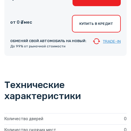
от 0 ₴ /мес
КУПИТЬ В КРЕДИТ
ОБМЕНЯЙ СВОЙ АВТОМОБИЛЬ НА НОВЫЙ:
TRADE-IN
До 99% от рыночной стоимости
Технические
характеристики
Количество дверей
0
Количество сидячих мест
0