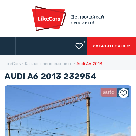
0
ОСТАВИТЬ ЗАЯВКУ
LikeCars
Каталог легковых авто
Audi A6 2013
AUDI A6 2013 232954