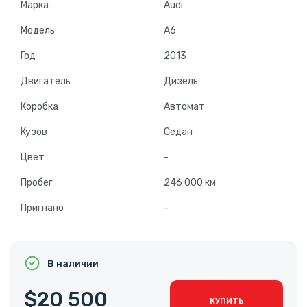
Марка
Audi
Модель
A6
Год
2013
Двигатель
Дизель
Коробка
Автомат
Кузов
Седан
Цвет
-
Пробег
246 000 км
Пригнано
-
В наличии
$20 500
КУПИТЬ