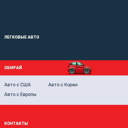
ЛЕГКОВЫЕ АВТО
ОБИРАЙ
Авто с США
Авто с Кореи
Авто с Европы
КОНТАКТЫ