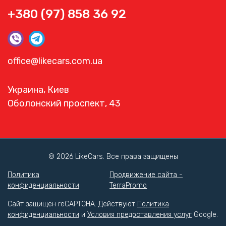
+380 (97) 858 36 92
office@likecars.com.ua
Украина, Киев
Оболонский проспект, 43
© 2026 LikeCars. Все права защищены
Политика
Продвижение сайта -
конфиденциальности
TerraPromo
Сайт защищен reCAPTCHA. Действуют
Политика
конфиденциальности
и
Условия предоставления услуг
Google.