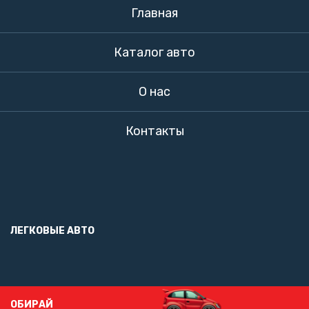
Главная
Каталог авто
О нас
Контакты
ЛЕГКОВЫЕ АВТО
ОБИРАЙ