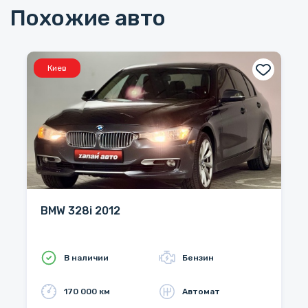
Похожие авто
Киев
BMW 328i 2012
В наличии
Бензин
170 000 км
Автомат