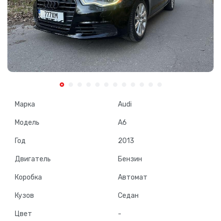
Марка
Audi
Модель
A6
Год
2013
Двигатель
Бензин
Коробка
Автомат
Кузов
Седан
Цвет
-