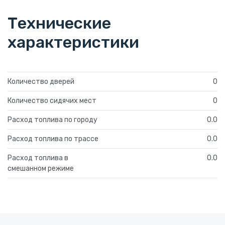
Технические
характеристики
Количество дверей
0
Количество сидячих мест
0
Расход топлива по городу
0.0
Расход топлива по трассе
0.0
Расход топлива в
0.0
смешанном режиме