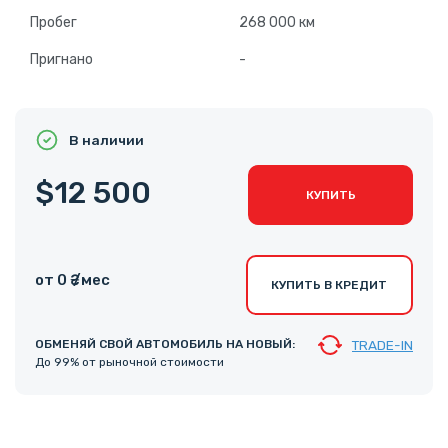
Пробег
268 000 км
Пригнано
-
В наличии
$12 500
КУПИТЬ
от 0 ₴ /мес
КУПИТЬ В КРЕДИТ
ОБМЕНЯЙ СВОЙ АВТОМОБИЛЬ НА НОВЫЙ:
TRADE-IN
До 99% от рыночной стоимости