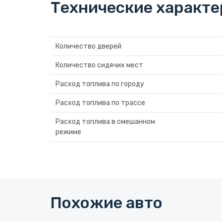
Технические характ
Количество дверей
Количество сидячих мест
Расход топлива по городу
Расход топлива по трассе
Расход топлива в смешанном
режиме
Похожие авто