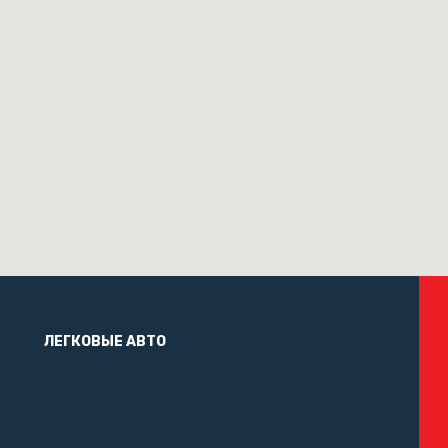
ЛЕГКОВЫЕ АВТО