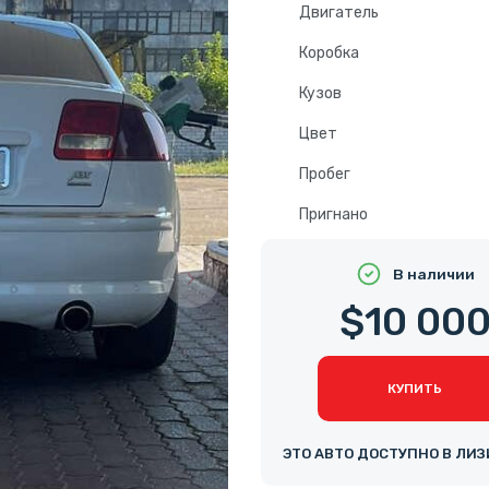
Двигатель
Коробка
Кузов
Цвет
Пробег
Пригнано
В наличии
$10 00
КУПИТЬ
ЭТО АВТО ДОСТУПНО В ЛИЗ