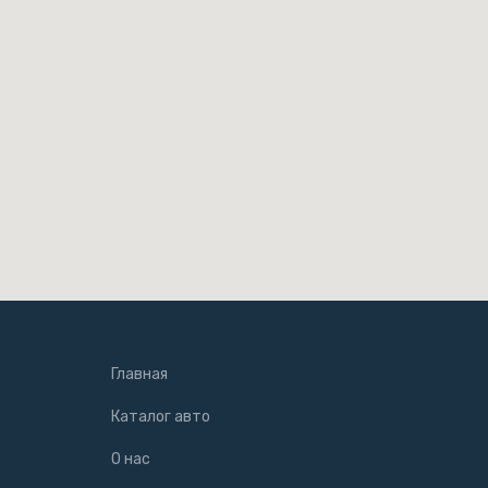
Главная
Каталог авто
О нас