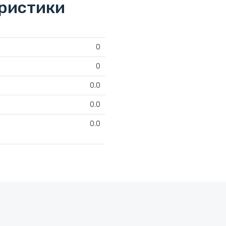
еристики
0
0
0.0
0.0
0.0