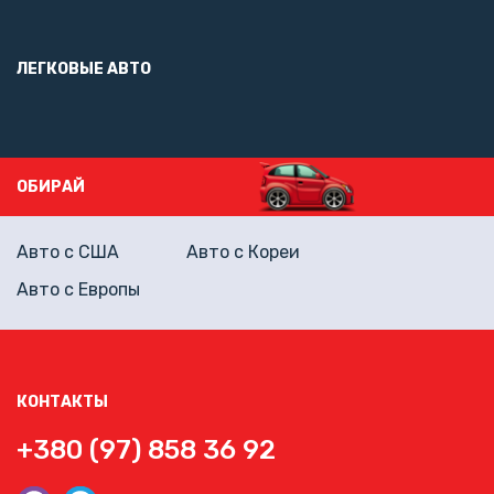
ЛЕГКОВЫЕ АВТО
ОБИРАЙ
Авто с США
Авто с Кореи
Авто с Европы
КОНТАКТЫ
+380 (97) 858 36 92