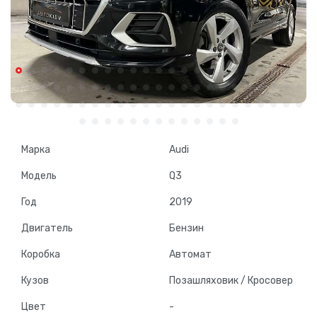
Марка
Audi
Модель
Q3
Год
2019
Двигатель
Бензин
Коробка
Автомат
Кузов
Позашляховик / Кросовер
Цвет
-