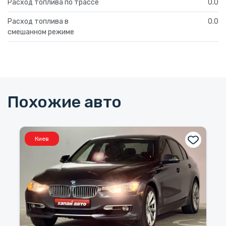
Расход топлива по трассе
0.0
Расход топлива в
0.0
смешанном режиме
Похожие авто
Киев