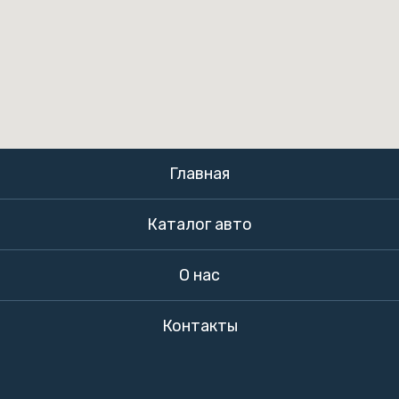
Главная
Каталог авто
О нас
Контакты