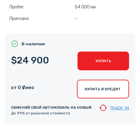
Пробег
54 000 км
Пригнано
-
В наличии
$24 900
КУПИТЬ
от 0 ₴ /мес
КУПИТЬ В КРЕДИТ
ОБМЕНЯЙ СВОЙ АВТОМОБИЛЬ НА НОВЫЙ:
TRADE-IN
До 99% от рыночной стоимости