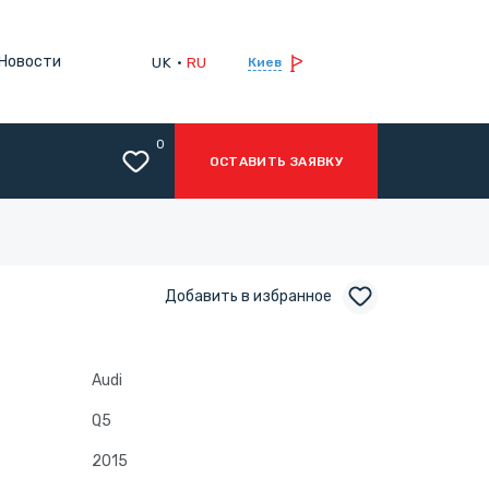
Новости
UK
RU
Киев
0
ОСТАВИТЬ ЗАЯВКУ
Добавить в избранное
Audi
Q5
2015