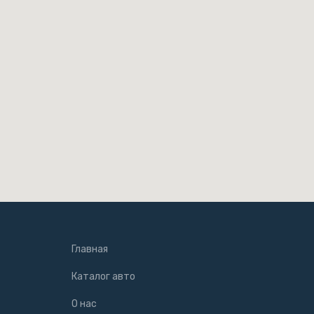
Главная
Каталог авто
О нас