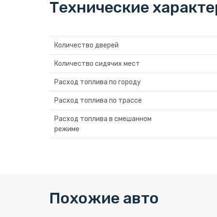
Технические характ
Количество дверей
Количество сидячих мест
Расход топлива по городу
Расход топлива по трассе
Расход топлива в смешанном
режиме
Похожие авто