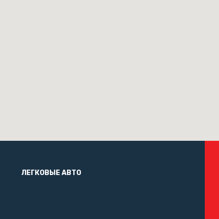
ЛЕГКОВЫЕ АВТО