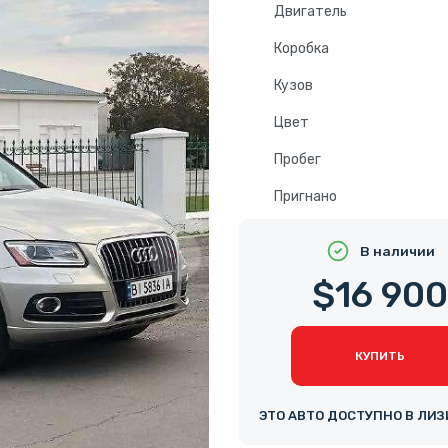
Двигатель
Коробка
Кузов
Цвет
Пробег
Пригнано
В наличии
$16 90
КУПИТЬ
ЭТО АВТО ДОСТУПНО В ЛИЗ