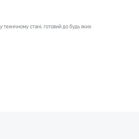
 технічному стані, готовий до будь яких