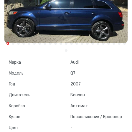
Марка
Audi
Модель
Q7
Год
2007
Двигатель
Бензин
Коробка
Автомат
Кузов
Позашляховик / Кросовер
Цвет
-