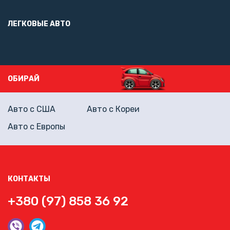
ЛЕГКОВЫЕ АВТО
ОБИРАЙ
Авто с США
Авто с Кореи
Авто с Европы
КОНТАКТЫ
+380 (97) 858 36 92