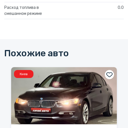
Расход топлива в
0.0
смешанном режиме
Похожие авто
Киев