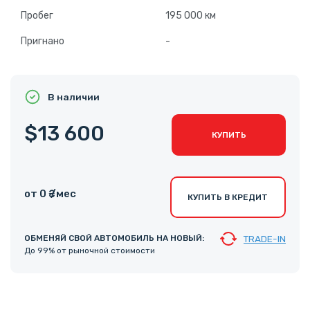
Пробег
195 000 км
Пригнано
-
В наличии
$13 600
КУПИТЬ
от 0 ₴ /мес
КУПИТЬ В КРЕДИТ
ОБМЕНЯЙ СВОЙ АВТОМОБИЛЬ НА НОВЫЙ:
TRADE-IN
До 99% от рыночной стоимости