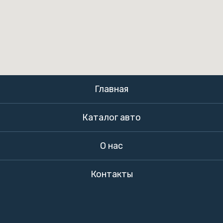
Главная
Каталог авто
О нас
Контакты