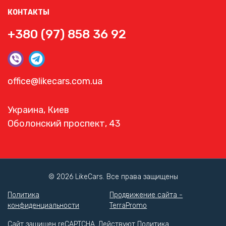
КОНТАКТЫ
+380 (97) 858 36 92
office@likecars.com.ua
Украина, Киев
Оболонский проспект, 43
© 2026 LikeCars. Все права защищены
Политика
Продвижение сайта -
конфиденциальности
TerraPromo
Сайт защищен reCAPTCHA. Действуют
Политика