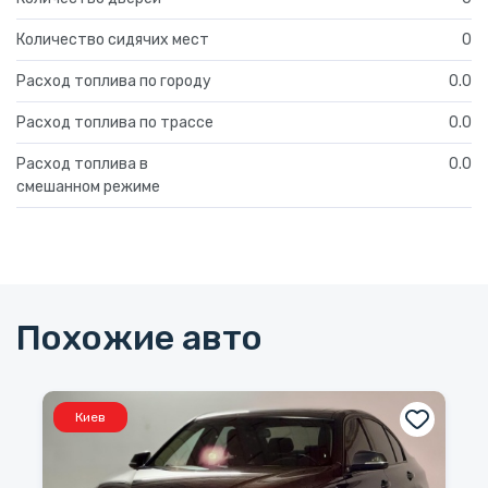
Количество сидячих мест
0
Расход топлива по городу
0.0
Расход топлива по трассе
0.0
Расход топлива в
0.0
смешанном режиме
Похожие авто
Киев