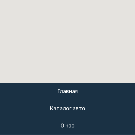
Главная
Каталог авто
О нас