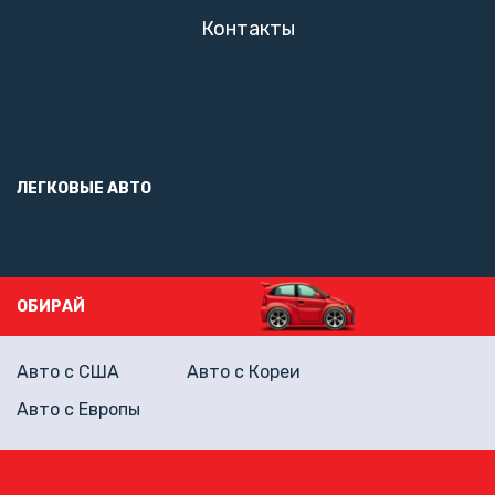
Контакты
ЛЕГКОВЫЕ АВТО
ОБИРАЙ
Авто с США
Авто с Кореи
Авто с Европы