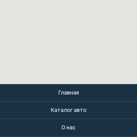
Главная
Каталог авто
О нас