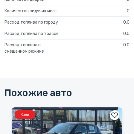
Количество сидячих мест
0
Расход топлива по городу
0.0
Расход топлива по трассе
0.0
Расход топлива в
0.0
смешанном режиме
Похожие авто
Киев