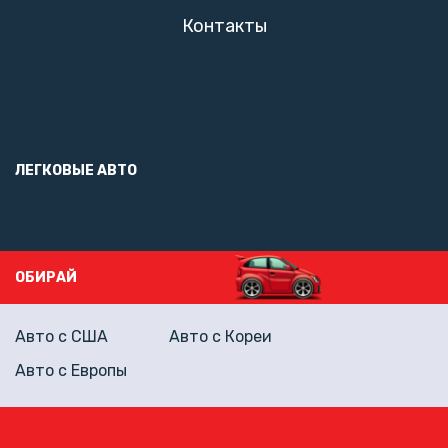
Контакты
ЛЕГКОВЫЕ АВТО
ОБИРАЙ
Авто с США
Авто с Кореи
Авто с Европы