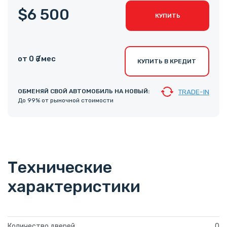
$6 500
КУПИТЬ
от 0 ₴ /мес
КУПИТЬ В КРЕДИТ
ОБМЕНЯЙ СВОЙ АВТОМОБИЛЬ НА НОВЫЙ:
TRADE-IN
До 99% от рыночной стоимости
Технические
характеристики
Количество дверей
0