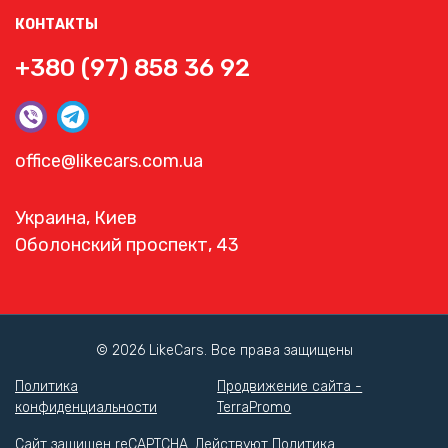
КОНТАКТЫ
+380 (97) 858 36 92
office@likecars.com.ua
Украина, Киев
Оболонский проспект, 43
© 2026 LikeCars. Все права защищены
Политика
Продвижение сайта -
конфиденциальности
TerraPromo
Сайт защищен reCAPTCHA. Действуют
Политика