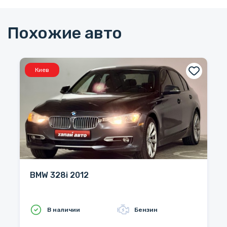
Похожие авто
Киев
BMW 328i 2012
В наличии
Бензин