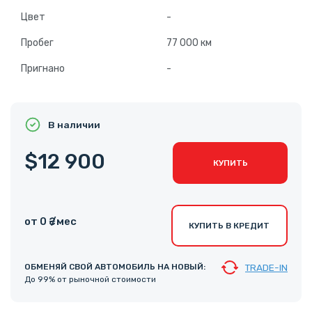
Цвет
-
Пробег
77 000 км
Пригнано
-
В наличии
$12 900
КУПИТЬ
от 0 ₴ /мес
КУПИТЬ В КРЕДИТ
ОБМЕНЯЙ СВОЙ АВТОМОБИЛЬ НА НОВЫЙ:
TRADE-IN
До 99% от рыночной стоимости