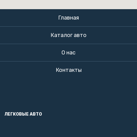
Главная
Каталог авто
О нас
Контакты
ЛЕГКОВЫЕ АВТО