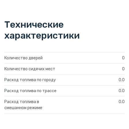
Технические
характеристики
Количество дверей
0
Количество сидячих мест
0
Расход топлива по городу
0.0
Расход топлива по трассе
0.0
Расход топлива в
0.0
смешанном режиме