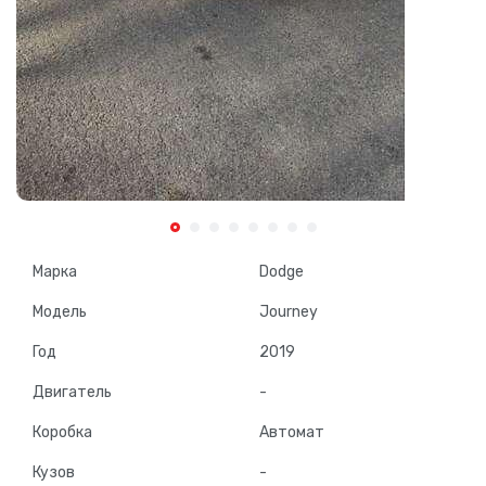
Марка
Dodge
Модель
Journey
Год
2019
Двигатель
-
Коробка
Автомат
Кузов
-