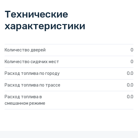
Технические
характеристики
Количество дверей
0
Количество сидячих мест
0
Расход топлива по городу
0.0
Расход топлива по трассе
0.0
Расход топлива в
0.0
смешанном режиме