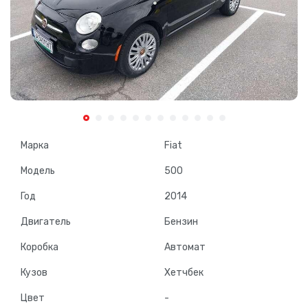
Марка
Fiat
Модель
500
Год
2014
Двигатель
Бензин
Коробка
Автомат
Кузов
Хетчбек
Цвет
-