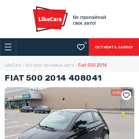
0
ОСТАВИТЬ ЗАЯВКУ
LikeCars
Каталог легковых авто
Fiat 500 2014
FIAT 500 2014 408041