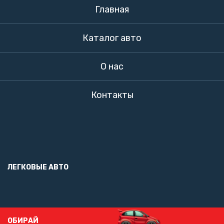
Главная
Каталог авто
О нас
Контакты
ЛЕГКОВЫЕ АВТО
ОБИРАЙ