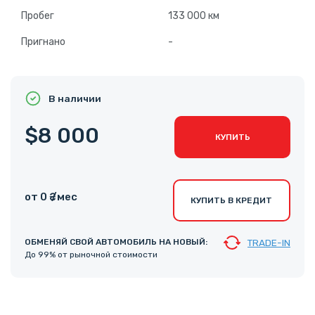
Пробег
133 000 км
Пригнано
-
В наличии
$8 000
КУПИТЬ
от 0 ₴ /мес
КУПИТЬ В КРЕДИТ
ОБМЕНЯЙ СВОЙ АВТОМОБИЛЬ НА НОВЫЙ:
TRADE-IN
До 99% от рыночной стоимости