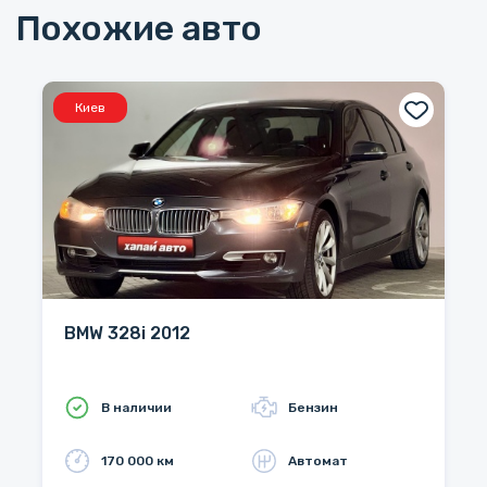
Похожие авто
Киев
BMW 328i 2012
В наличии
Бензин
170 000 км
Автомат