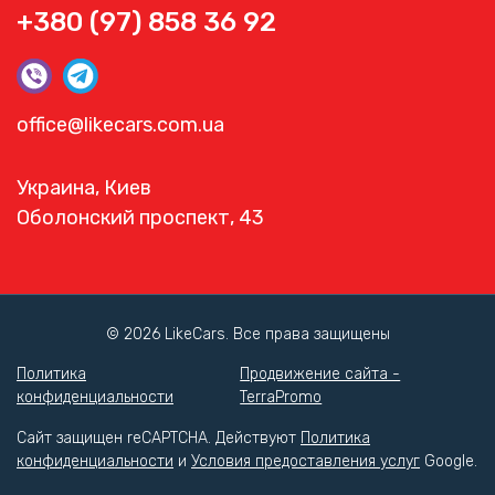
+380 (97) 858 36 92
office@likecars.com.ua
Украина, Киев
Оболонский проспект, 43
© 2026 LikeCars. Все права защищены
Политика
Продвижение сайта -
конфиденциальности
TerraPromo
Сайт защищен reCAPTCHA. Действуют
Политика
конфиденциальности
и
Условия предоставления услуг
Google.