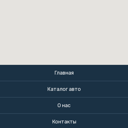
Главная
Каталог авто
О нас
Контакты