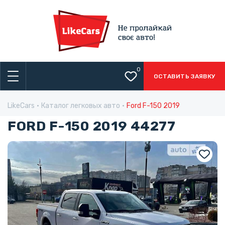
0
ОСТАВИТЬ ЗАЯВКУ
LikeCars
Каталог легковых авто
Ford F-150 2019
FORD F-150 2019 44277