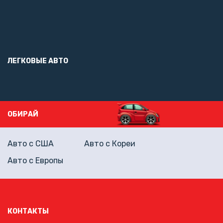
ЛЕГКОВЫЕ АВТО
ОБИРАЙ
Авто с США
Авто с Кореи
Авто с Европы
КОНТАКТЫ