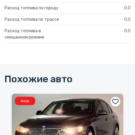
Расход топлива по городу
0.0
Расход топлива по трассе
0.0
Расход топлива в
0.0
смешанном режиме
Похожие авто
Киев