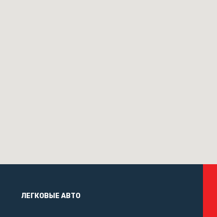
ЛЕГКОВЫЕ АВТО