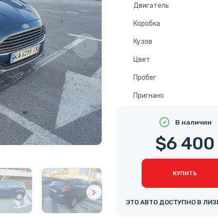
Двигатель
Коробка
Кузов
Цвет
Пробег
Пригнано
В наличии
$6 400
КУПИТЬ
ЭТО АВТО ДОСТУПНО В ЛИЗ