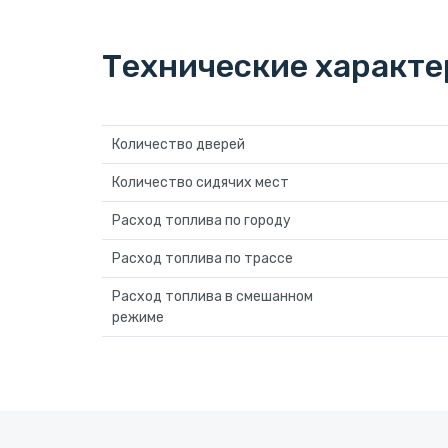
Технические характ
Количество дверей
Количество сидячих мест
Расход топлива по городу
Расход топлива по трассе
Расход топлива в смешанном
режиме