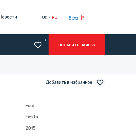
Новости
UK
RU
Киев
0
ОСТАВИТЬ ЗАЯВКУ
Добавить в избранное
Ford
Fiesta
2015