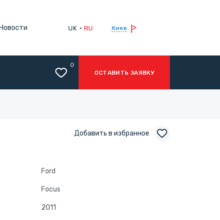
Новости
UK
RU
Киев
0
ОСТАВИТЬ ЗАЯВКУ
Добавить в избранное
Ford
Focus
2011