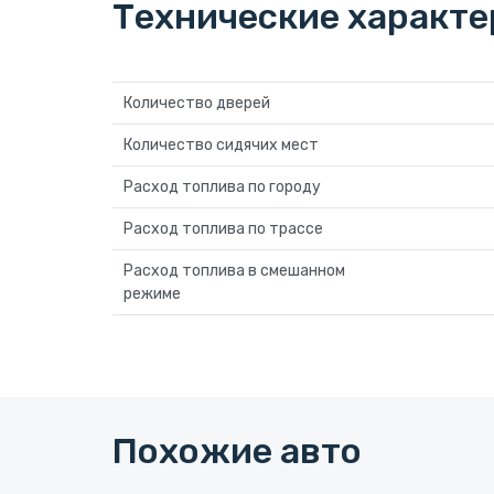
Технические характ
Количество дверей
Количество сидячих мест
Расход топлива по городу
Расход топлива по трассе
Расход топлива в смешанном
режиме
Похожие авто