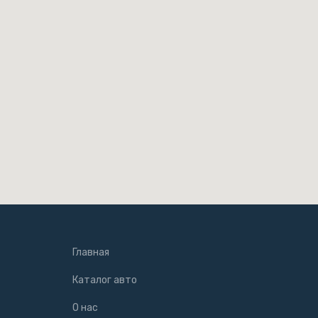
Главная
Каталог авто
О нас