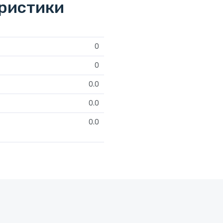
еристики
0
0
0.0
0.0
0.0