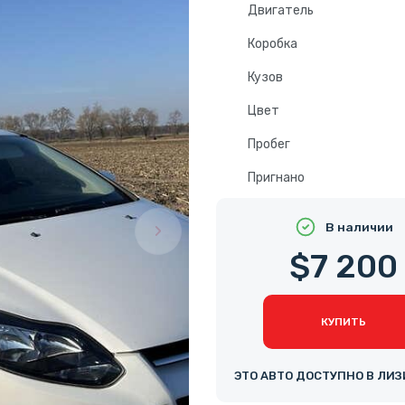
Двигатель
Коробка
Кузов
Цвет
Пробег
Пригнано
В наличии
$7 200
КУПИТЬ
ЭТО АВТО ДОСТУПНО В ЛИЗ