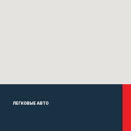
ЛЕГКОВЫЕ АВТО