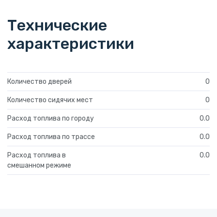
Технические
характеристики
Количество дверей
0
Количество сидячих мест
0
Расход топлива по городу
0.0
Расход топлива по трассе
0.0
Расход топлива в
0.0
смешанном режиме