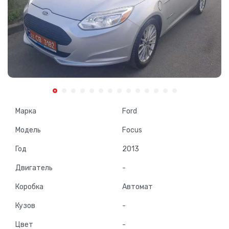
Марка
Ford
Модель
Focus
Год
2013
Двигатель
-
Коробка
Автомат
Кузов
-
Цвет
-