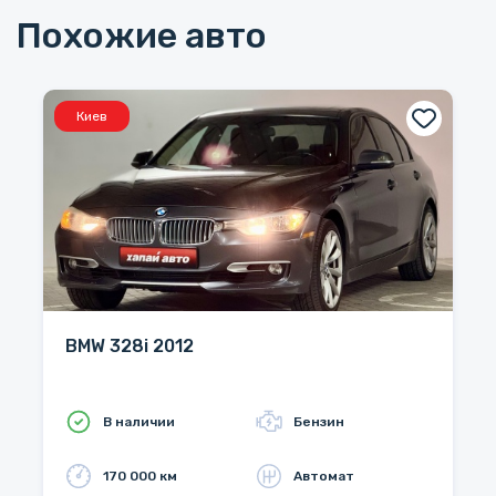
Похожие авто
Киев
BMW 328i 2012
В наличии
Бензин
170 000 км
Автомат