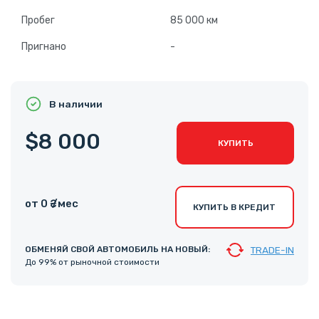
Пробег
85 000 км
Пригнано
-
В наличии
$8 000
КУПИТЬ
от 0 ₴ /мес
КУПИТЬ В КРЕДИТ
ОБМЕНЯЙ СВОЙ АВТОМОБИЛЬ НА НОВЫЙ:
TRADE-IN
До 99% от рыночной стоимости