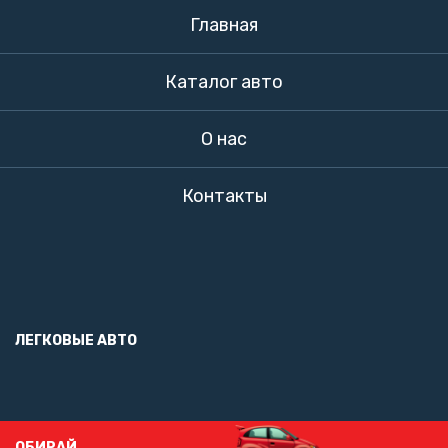
Главная
Каталог авто
О нас
Контакты
ЛЕГКОВЫЕ АВТО
ОБИРАЙ