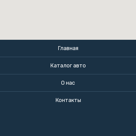
Главная
Каталог авто
О нас
Контакты