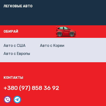
ЛЕГКОВЫЕ АВТО
ОБИРАЙ
Авто с США
Авто с Кореи
Авто с Европы
КОНТАКТЫ
+380 (97) 858 36 92