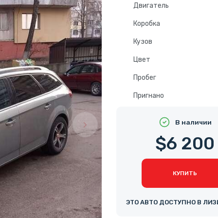
Двигатель
Коробка
Кузов
Цвет
Пробег
Пригнано
В наличии
$6 200
КУПИТЬ
ЭТО АВТО ДОСТУПНО В ЛИЗ