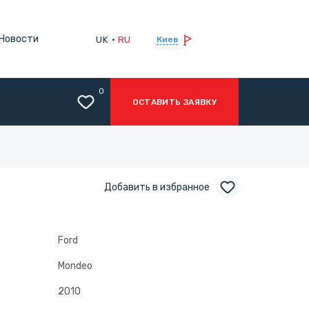
Новости
UK
RU
Киев
0
ОСТАВИТЬ ЗАЯВКУ
Добавить в избранное
Ford
Mondeo
2010