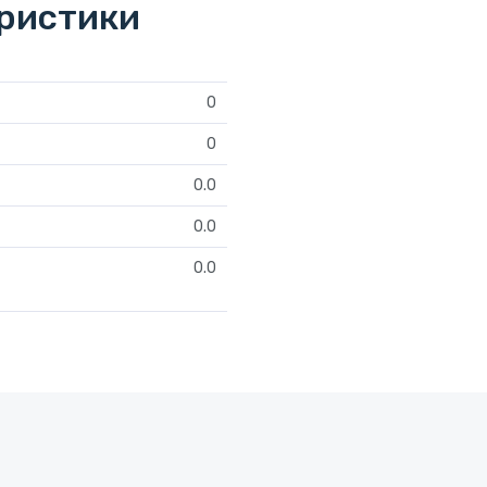
еристики
0
0
0.0
0.0
0.0