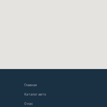
Главная
Каталог авто
О нас