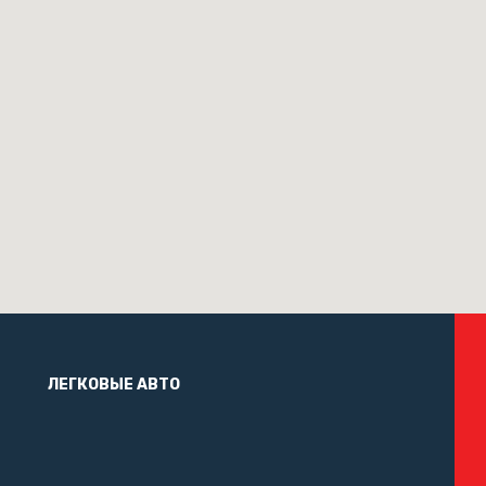
ЛЕГКОВЫЕ АВТО