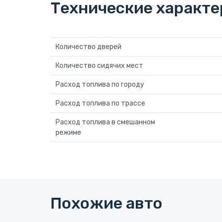
Технические характ
Количество дверей
Количество сидячих мест
Расход топлива по городу
Расход топлива по трассе
Расход топлива в смешанном
режиме
Похожие авто