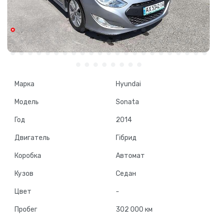
Марка
Hyundai
Модель
Sonata
Год
2014
Двигатель
Гібрид
Коробка
Автомат
Кузов
Седан
Цвет
-
Пробег
302 000 км