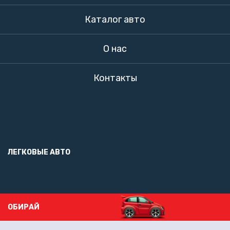
Каталог авто
О нас
Контакты
ЛЕГКОВЫЕ АВТО
ОБИРАЙ