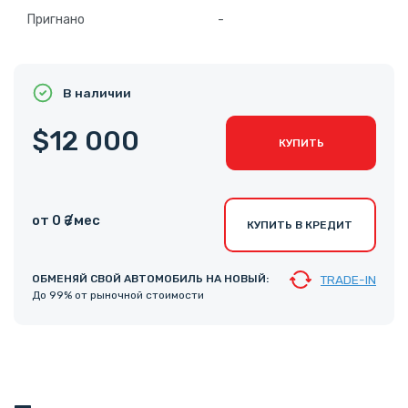
Пригнано
-
В наличии
$12 000
КУПИТЬ
от 0 ₴ /мес
КУПИТЬ В КРЕДИТ
ОБМЕНЯЙ СВОЙ АВТОМОБИЛЬ НА НОВЫЙ:
TRADE-IN
До 99% от рыночной стоимости