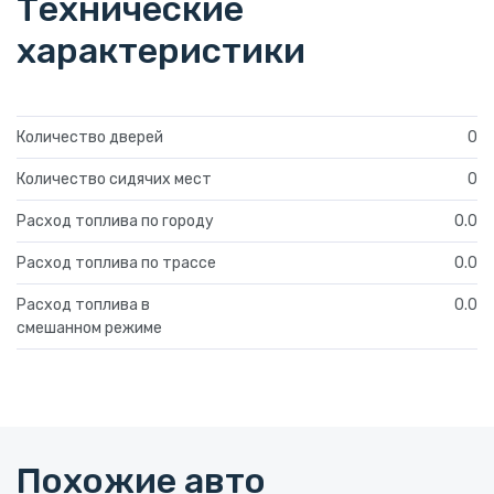
Технические
характеристики
Количество дверей
0
Количество сидячих мест
0
Расход топлива по городу
0.0
Расход топлива по трассе
0.0
Расход топлива в
0.0
смешанном режиме
Похожие авто