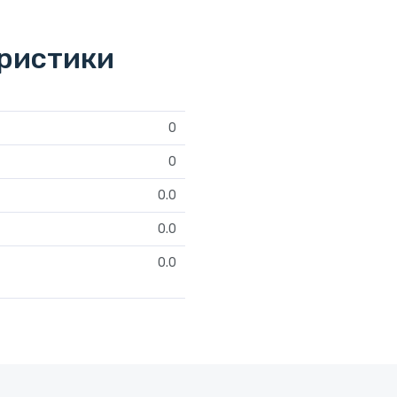
еристики
0
0
0.0
0.0
0.0