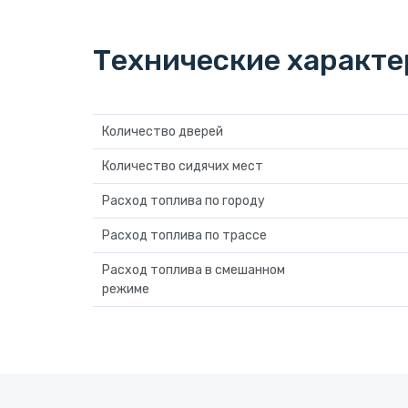
Технические характ
Количество дверей
Количество сидячих мест
Расход топлива по городу
Расход топлива по трассе
Расход топлива в смешанном
режиме