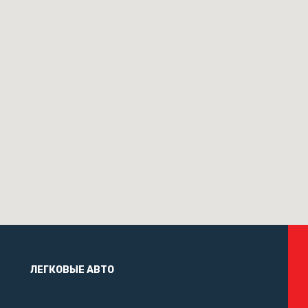
ЛЕГКОВЫЕ АВТО