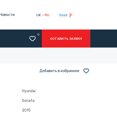
Новости
UK
RU
Киев
0
ОСТАВИТЬ ЗАЯВКУ
Добавить в избранное
Hyundai
Sonata
2015