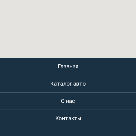
Главная
Каталог авто
О нас
Контакты