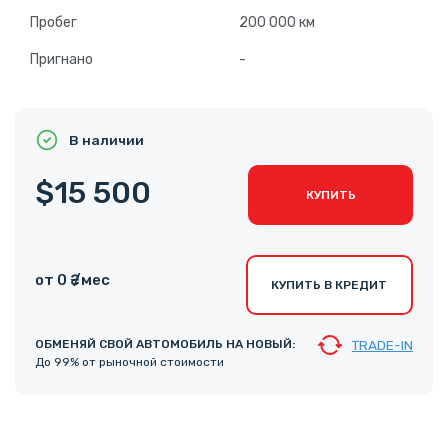
Пробег
200 000 км
Пригнано
-
В наличии
$15 500
КУПИТЬ
от 0 ₴ /мес
КУПИТЬ В КРЕДИТ
ОБМЕНЯЙ СВОЙ АВТОМОБИЛЬ НА НОВЫЙ:
TRADE-IN
До 99% от рыночной стоимости