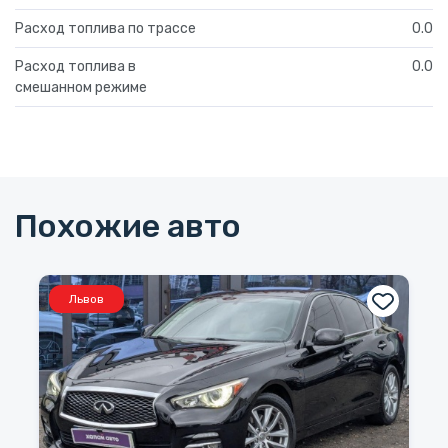
Расход топлива по трассе
0.0
Расход топлива в
0.0
смешанном режиме
Похожие авто
Львов