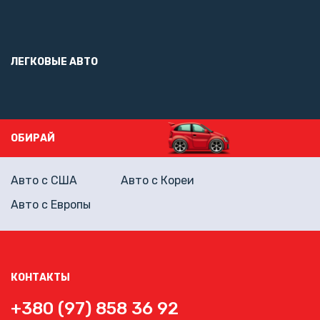
ЛЕГКОВЫЕ АВТО
ОБИРАЙ
Авто с США
Авто с Кореи
Авто с Европы
КОНТАКТЫ
+380 (97) 858 36 92