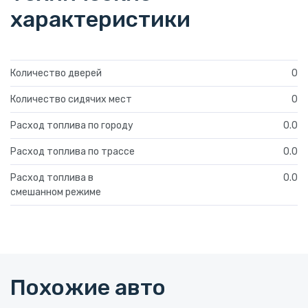
характеристики
Количество дверей
0
Количество сидячих мест
0
Расход топлива по городу
0.0
Расход топлива по трассе
0.0
Расход топлива в
0.0
смешанном режиме
Похожие авто