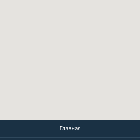
Главная