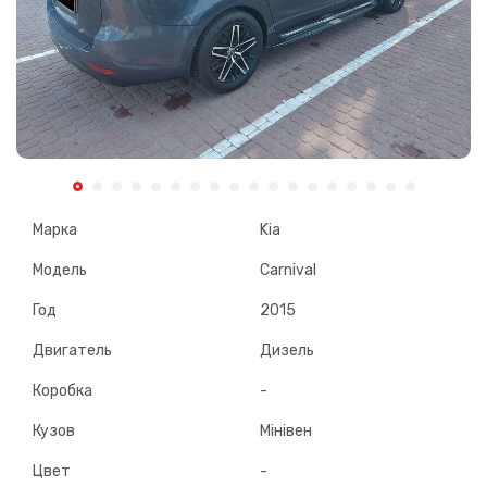
Марка
Kia
Модель
Carnival
Год
2015
Двигатель
Дизель
Коробка
-
Кузов
Мінівен
Цвет
-