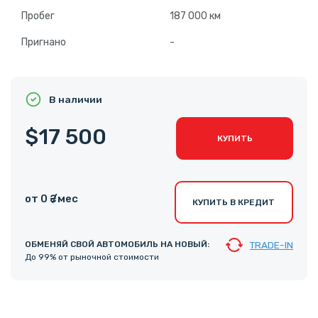
Пробег
187 000 км
Пригнано
-
В наличии
$17 500
КУПИТЬ
от 0 ₴ /мес
КУПИТЬ В КРЕДИТ
ОБМЕНЯЙ СВОЙ АВТОМОБИЛЬ НА НОВЫЙ:
TRADE-IN
До 99% от рыночной стоимости