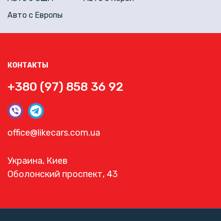
Авто с Европы
КОНТАКТЫ
+380 (97) 858 36 92
office@likecars.com.ua
Украина, Киев
Оболонский проспект, 43