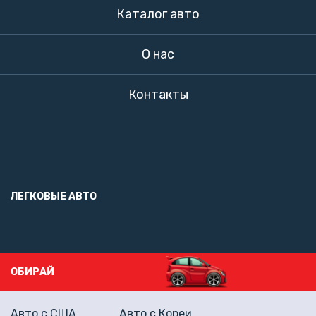
Каталог авто
О нас
Контакты
ЛЕГКОВЫЕ АВТО
ОБИРАЙ
Авто с США
Авто с Кореи