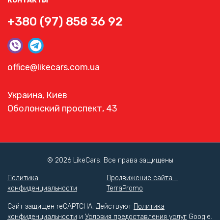
КОНТАКТЫ
+380 (97) 858 36 92
office@likecars.com.ua
Украина, Киев
Оболонский проспект, 43
© 2026 LikeCars. Все права защищены
Политика
Продвижение сайта -
конфиденциальности
TerraPromo
Сайт защищен reCAPTCHA. Действуют
Политика
конфиденциальности
и
Условия предоставления услуг
Google.