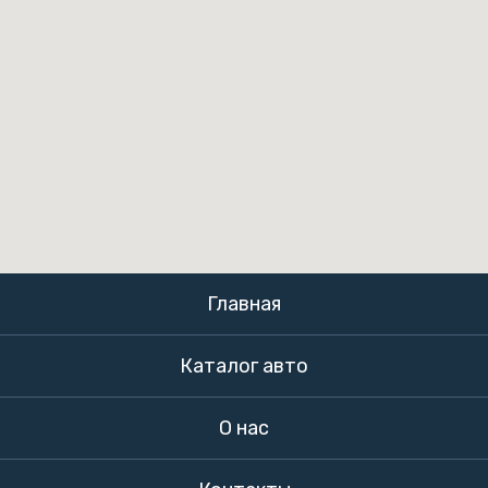
Главная
Каталог авто
О нас