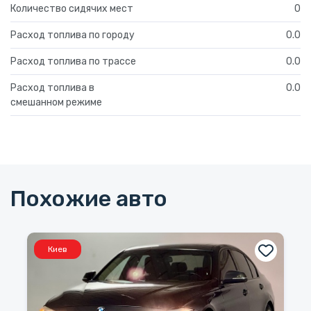
Количество сидячих мест
0
Расход топлива по городу
0.0
Расход топлива по трассе
0.0
Расход топлива в
0.0
смешанном режиме
Похожие авто
Киев