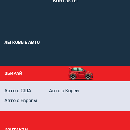
Контакты
ЛЕГКОВЫЕ АВТО
ОБИРАЙ
Авто с США
Авто с Кореи
Авто с Европы