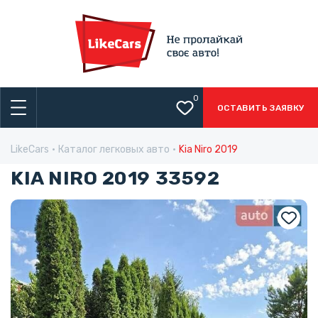
0
ОСТАВИТЬ ЗАЯВКУ
LikeCars
Каталог легковых авто
Kia Niro 2019
KIA NIRO 2019 33592