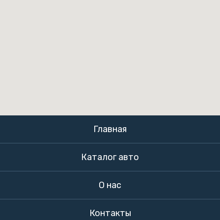
Главная
Каталог авто
О нас
Контакты