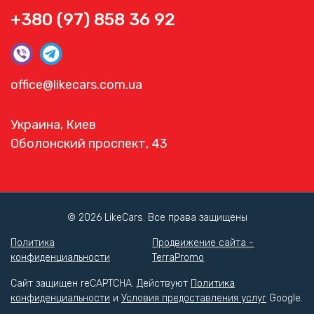
+380 (97) 858 36 92
office@likecars.com.ua
Украина, Киев
Оболонский проспект, 43
© 2026 LikeCars. Все права защищены
Политика
Продвижение сайта -
конфиденциальности
TerraPromo
Сайт защищен reCAPTCHA. Действуют
Политика
конфиденциальности
и
Условия предоставления услуг
Google.