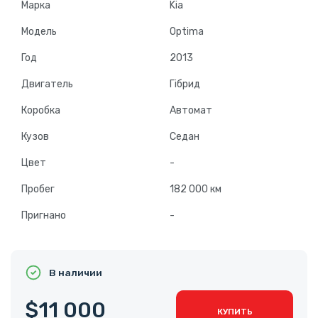
Марка
Kia
Модель
Optima
Год
2013
Двигатель
Гібрид
Коробка
Автомат
Кузов
Седан
Цвет
-
Пробег
182 000 км
Пригнано
-
В наличии
$11 000
КУПИТЬ