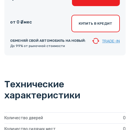
от 0 ₴ /мес
КУПИТЬ В КРЕДИТ
ОБМЕНЯЙ СВОЙ АВТОМОБИЛЬ НА НОВЫЙ:
TRADE-IN
До 99% от рыночной стоимости
Технические
характеристики
Количество дверей
0
Количество сидячих мест
0