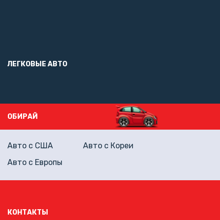
ЛЕГКОВЫЕ АВТО
ОБИРАЙ
Авто с США
Авто с Кореи
Авто с Европы
КОНТАКТЫ