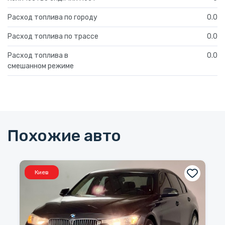
Расход топлива по городу
0.0
Расход топлива по трассе
0.0
Расход топлива в
0.0
смешанном режиме
Похожие авто
Киев