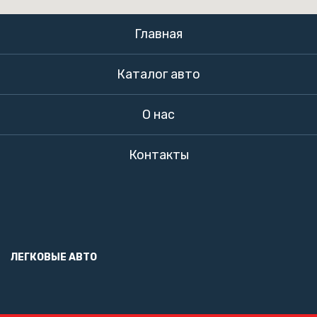
Главная
Каталог авто
О нас
Контакты
ЛЕГКОВЫЕ АВТО