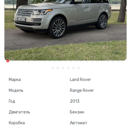
Марка
Land Rover
Модель
Range Rover
Год
2013
Двигатель
Бензин
Коробка
Автомат