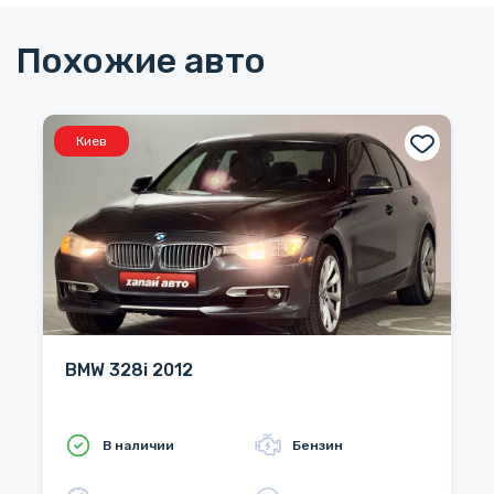
Похожие авто
Киев
BMW 328i 2012
В наличии
Бензин