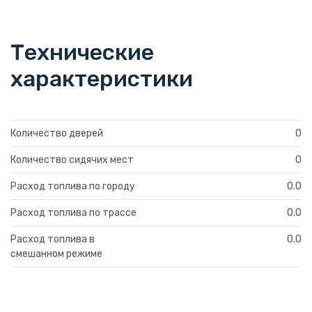
Технические
характеристики
Количество дверей
0
Количество сидячих мест
0
Расход топлива по городу
0.0
Расход топлива по трассе
0.0
Расход топлива в
0.0
смешанном режиме