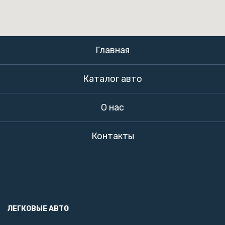
Главная
Каталог авто
О нас
Контакты
ЛЕГКОВЫЕ АВТО