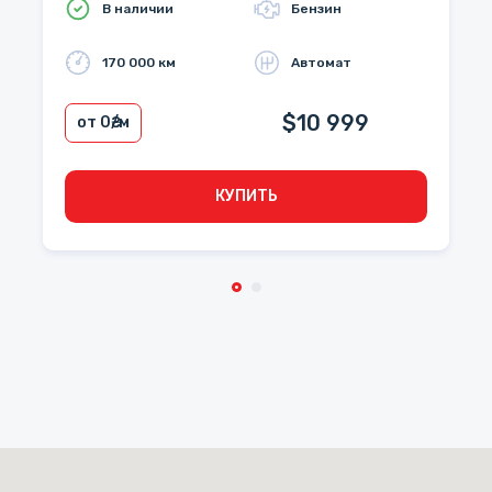
В наличии
Бензин
170 000 км
Автомат
$10 999
от 0
₴/м
КУПИТЬ