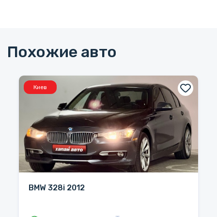
Похожие авто
Киев
BMW 328i 2012