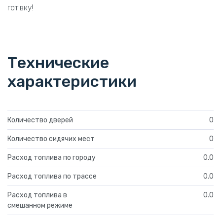
готівку!
Технические
характеристики
Количество дверей
0
Количество сидячих мест
0
Расход топлива по городу
0.0
Расход топлива по трассе
0.0
Расход топлива в
0.0
смешанном режиме