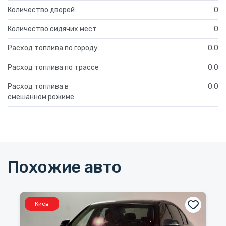
Количество дверей
0
Количество сидячих мест
0
Расход топлива по городу
0.0
Расход топлива по трассе
0.0
Расход топлива в
0.0
смешанном режиме
Похожие авто
Киев