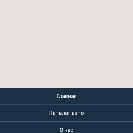
Главная
Каталог авто
О нас