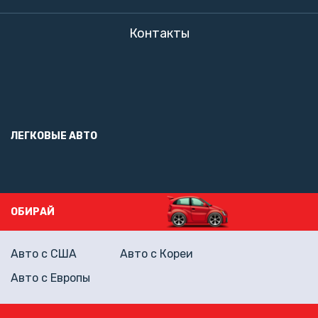
Контакты
ЛЕГКОВЫЕ АВТО
ОБИРАЙ
Авто с США
Авто с Кореи
Авто с Европы