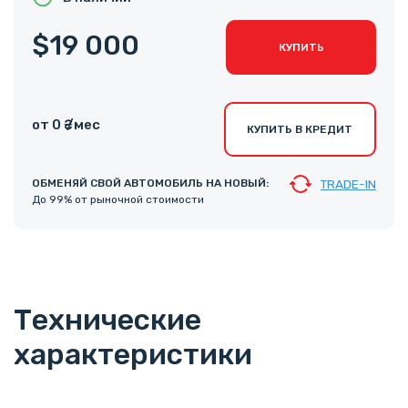
$19 000
КУПИТЬ
от 0 ₴ /мес
КУПИТЬ В КРЕДИТ
ОБМЕНЯЙ СВОЙ АВТОМОБИЛЬ НА НОВЫЙ:
TRADE-IN
До 99% от рыночной стоимости
Технические
характеристики