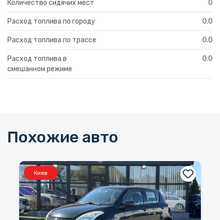
Количество сидячих мест
0
Расход топлива по городу
0.0
Расход топлива по трассе
0.0
Расход топлива в
0.0
смешанном режиме
Похожие авто
Киев