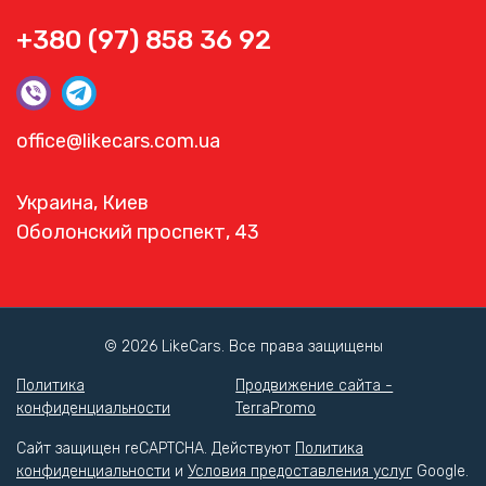
+380 (97) 858 36 92
office@likecars.com.ua
Украина, Киев
Оболонский проспект, 43
© 2026 LikeCars. Все права защищены
Политика
Продвижение сайта -
конфиденциальности
TerraPromo
Сайт защищен reCAPTCHA. Действуют
Политика
конфиденциальности
и
Условия предоставления услуг
Google.