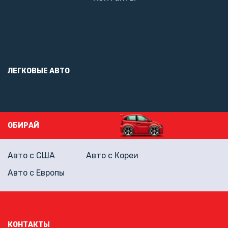
ЛЕГКОВЫЕ АВТО
ОБИРАЙ
Авто с США
Авто с Кореи
Авто с Европы
КОНТАКТЫ