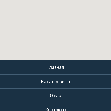
Главная
Каталог авто
О нас
Контакты