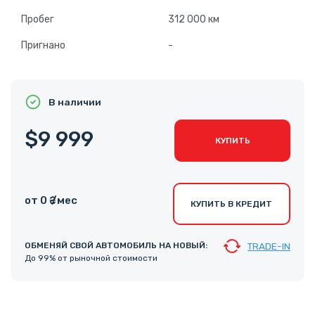
Пробег
312 000 км
Пригнано
-
В наличии
$9 999
КУПИТЬ
от 0 ₴ /мес
КУПИТЬ В КРЕДИТ
ОБМЕНЯЙ СВОЙ АВТОМОБИЛЬ НА НОВЫЙ:
TRADE-IN
До 99% от рыночной стоимости