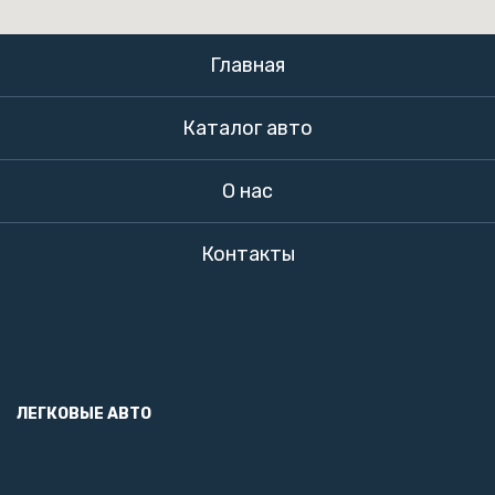
Главная
Каталог авто
О нас
Контакты
ЛЕГКОВЫЕ АВТО