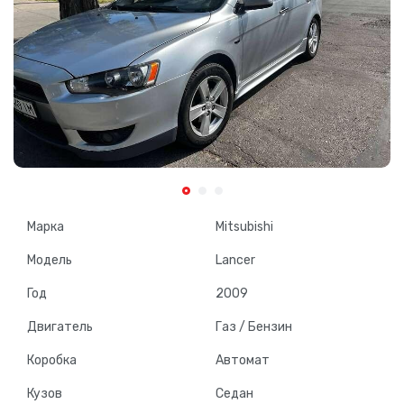
Марка
Mitsubishi
Модель
Lancer
Год
2009
Двигатель
Газ / Бензин
Коробка
Автомат
Кузов
Седан