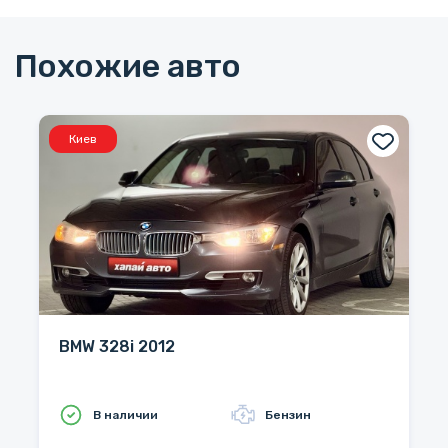
Похожие авто
Киев
BMW 328i 2012
В наличии
Бензин