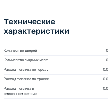
Технические
характеристики
Количество дверей
0
Количество сидячих мест
0
Расход топлива по городу
0.0
Расход топлива по трассе
0.0
Расход топлива в
0.0
смешанном режиме