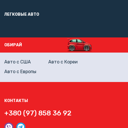
ЛЕГКОВЫЕ АВТО
ОБИРАЙ
Авто с США
Авто с Кореи
Авто с Европы
КОНТАКТЫ
+380 (97) 858 36 92