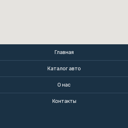
Главная
Каталог авто
О нас
Контакты