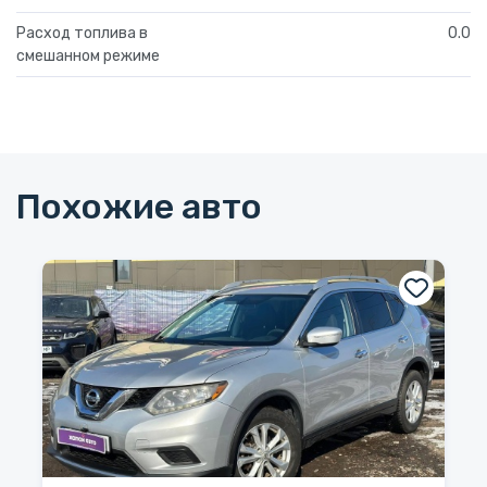
Расход топлива в
0.0
смешанном режиме
Похожие авто