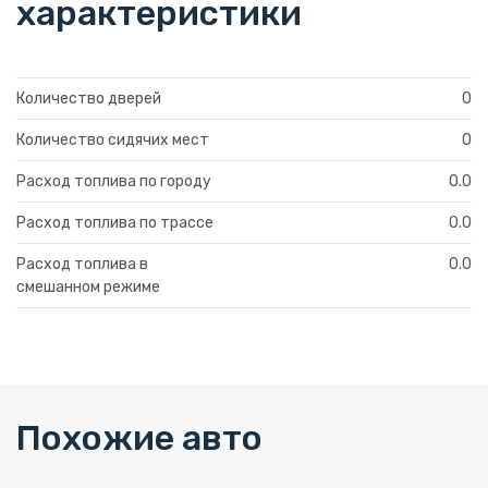
характеристики
Количество дверей
0
Количество сидячих мест
0
Расход топлива по городу
0.0
Расход топлива по трассе
0.0
Расход топлива в
0.0
смешанном режиме
Похожие авто