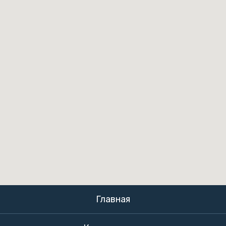
Главная