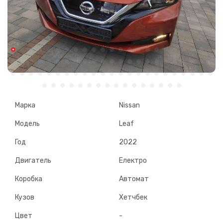
Марка
Nissan
Модель
Leaf
Год
2022
Двигатель
Електро
Коробка
Автомат
Кузов
Хетчбек
Цвет
-