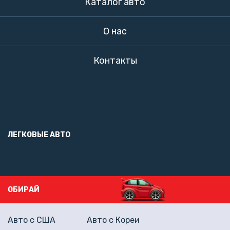
Каталог авто
О нас
Контакты
ЛЕГКОВЫЕ АВТО
ОБИРАЙ
Авто с США
Авто с Кореи