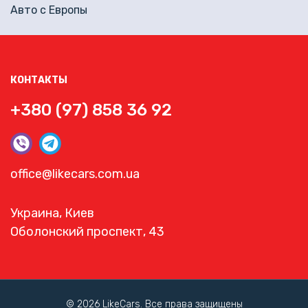
Авто с Европы
КОНТАКТЫ
+380 (97) 858 36 92
office@likecars.com.ua
Украина, Киев
Оболонский проспект, 43
© 2026 LikeCars. Все права защищены