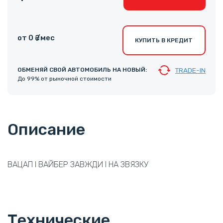
от 0 ₴ /мес
КУПИТЬ В КРЕДИТ
ОБМЕНЯЙ СВОЙ АВТОМОБИЛЬ НА НОВЫЙ:
TRADE-IN
До 99% от рыночной стоимости
Описание
ВАЦАП І ВАЙБЕР ЗАВЖДИ І НА ЗВЯЗКУ
Технические