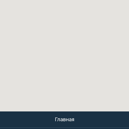
Главная