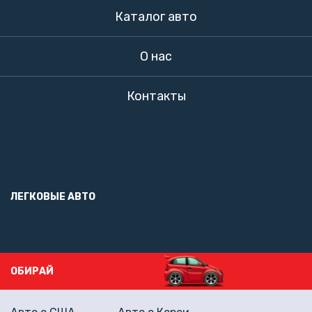
Каталог авто
О нас
Контакты
ЛЕГКОВЫЕ АВТО
ОБИРАЙ