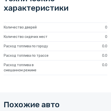
характеристики
Количество дверей
0
Количество сидячих мест
0
Расход топлива по городу
0.0
Расход топлива по трассе
0.0
Расход топлива в
0.0
смешанном режиме
Похожие авто