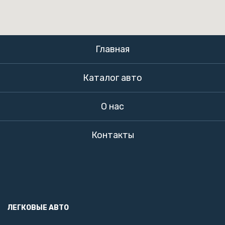
Главная
Каталог авто
О нас
Контакты
ЛЕГКОВЫЕ АВТО