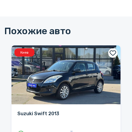
Похожие авто
Киев
Suzuki Swift 2013