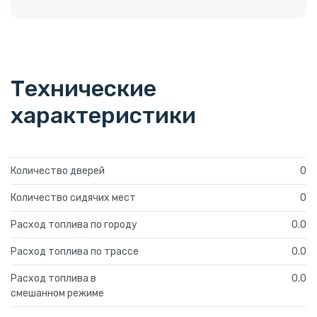
Технические
характеристики
Количество дверей
0
Количество сидячих мест
0
Расход топлива по городу
0.0
Расход топлива по трассе
0.0
Расход топлива в
0.0
смешанном режиме