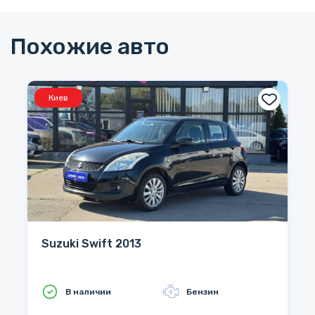
Похожие авто
Киев
Suzuki Swift 2013
В наличии
Бензин