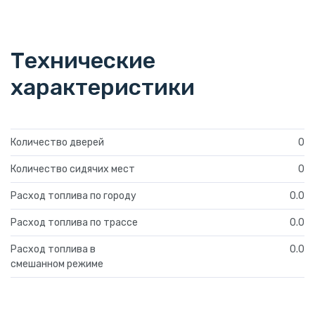
Технические
характеристики
Количество дверей
0
Количество сидячих мест
0
Расход топлива по городу
0.0
Расход топлива по трассе
0.0
Расход топлива в
0.0
смешанном режиме