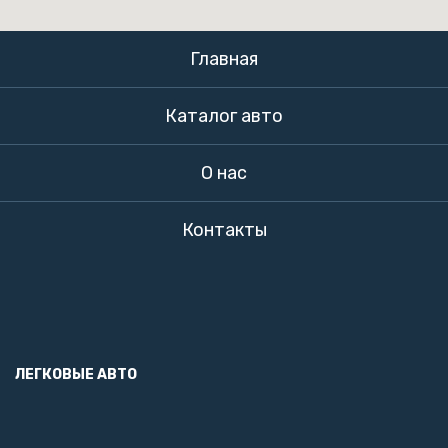
Главная
Каталог авто
О нас
Контакты
ЛЕГКОВЫЕ АВТО