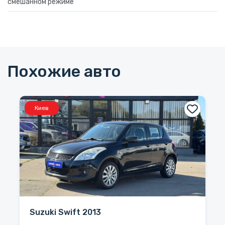
смешанном режиме
Похожие авто
Киев
Suzuki Swift 2013