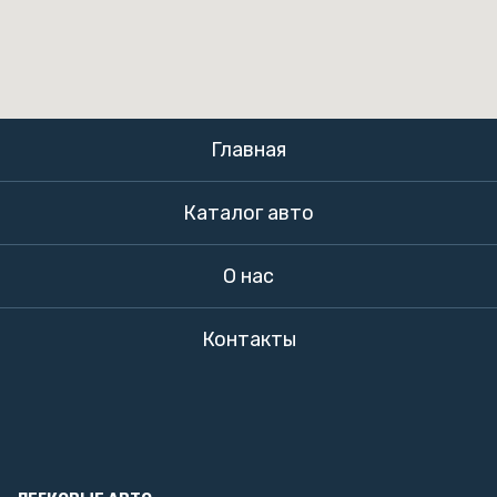
Главная
Каталог авто
О нас
Контакты