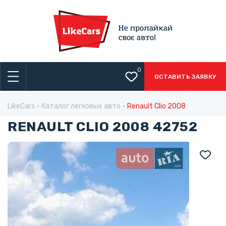
0
ОСТАВИТЬ ЗАЯВКУ
LikeCars
Каталог легковых авто
Renault Clio 2008
RENAULT CLIO 2008 42752