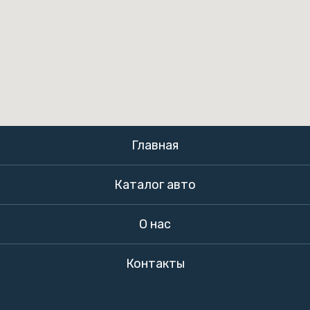
Главная
Каталог авто
О нас
Контакты