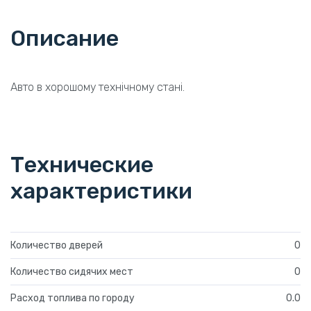
Описание
Авто в хорошому технічному стані.
Технические
характеристики
Количество дверей
0
Количество сидячих мест
0
Расход топлива по городу
0.0