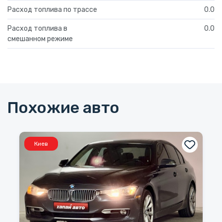
Расход топлива по трассе
0.0
Расход топлива в
0.0
смешанном режиме
Похожие авто
Киев