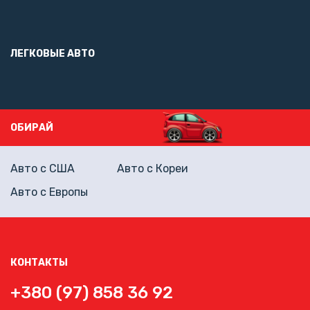
ЛЕГКОВЫЕ АВТО
ОБИРАЙ
Авто с США
Авто с Кореи
Авто с Европы
КОНТАКТЫ
+380 (97) 858 36 92