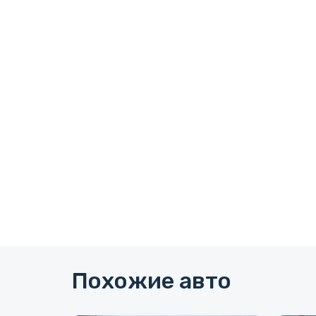
Похожие авто