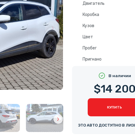
Двигатель
Коробка
Кузов
Цвет
Пробег
Пригнано
В наличии
$14 20
КУПИТЬ
ЭТО АВТО ДОСТУПНО В ЛИЗ