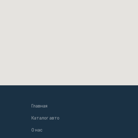
Главная
Каталог авто
О нас