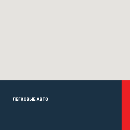
ЛЕГКОВЫЕ АВТО