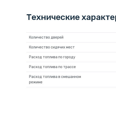
Технические характ
Количество дверей
Количество сидячих мест
Расход топлива по городу
Расход топлива по трассе
Расход топлива в смешанном
режиме