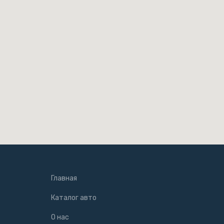
Главная
Каталог авто
О нас