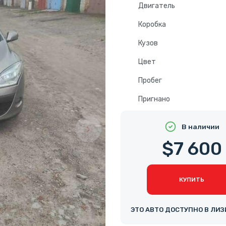
Двигатель
Коробка
Кузов
Цвет
Пробег
Пригнано
В наличии
$7 600
КУПИТЬ
ЭТО АВТО ДОСТУПНО В ЛИЗ