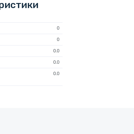
еристики
0
0
0.0
0.0
0.0