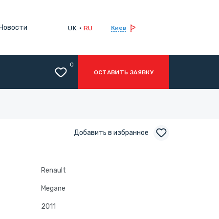
Новости
UK
RU
Киев
0
ОСТАВИТЬ ЗАЯВКУ
Добавить в избранное
Renault
Megane
2011