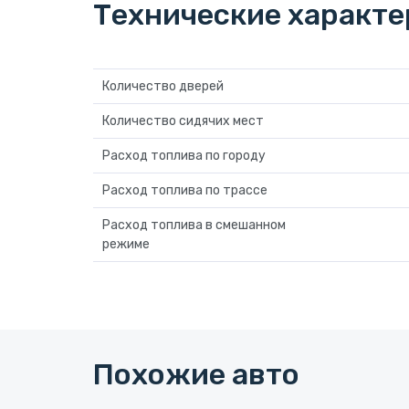
Технические характ
Количество дверей
Количество сидячих мест
Расход топлива по городу
Расход топлива по трассе
Расход топлива в смешанном
режиме
Похожие авто