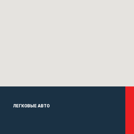
ЛЕГКОВЫЕ АВТО