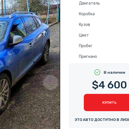
Двигатель
Коробка
Кузов
Цвет
Пробег
Пригнано
В наличии
$4 600
КУПИТЬ
ЭТО АВТО ДОСТУПНО В ЛИЗ