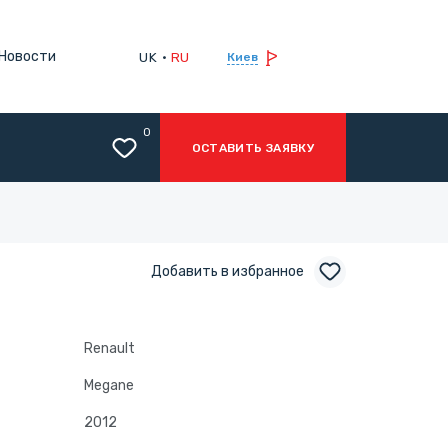
Новости
UK
RU
Киев
0
ОСТАВИТЬ ЗАЯВКУ
Добавить в избранное
Renault
Megane
2012