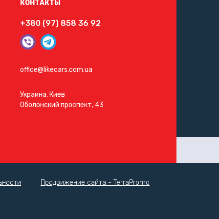
КОНТАКТЫ
+380 (97) 858 36 92
office@likecars.com.ua
Украина, Киев
Оболонский проспект, 43
ьности
Продвижение сайта - TerraPromo