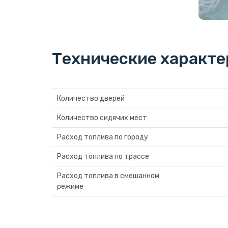
Технические характ
Количество дверей
Количество сидячих мест
Расход топлива по городу
Расход топлива по трассе
Расход топлива в смешанном
режиме