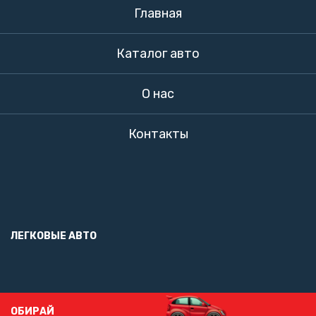
Главная
Каталог авто
О нас
Контакты
ЛЕГКОВЫЕ АВТО
ОБИРАЙ