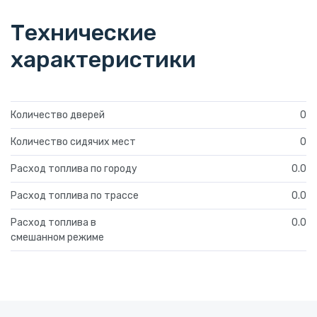
Технические
характеристики
Количество дверей
0
Количество сидячих мест
0
Расход топлива по городу
0.0
Расход топлива по трассе
0.0
Расход топлива в
0.0
смешанном режиме