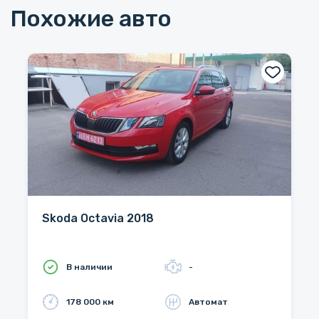
Похожие авто
Skoda Octavia 2018
В наличии
-
178 000 км
Автомат