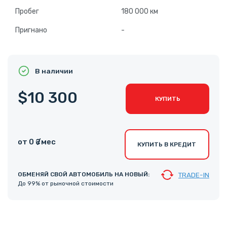
Пробег
180 000 км
Пригнано
-
В наличии
$10 300
КУПИТЬ
от 0 ₴ /мес
КУПИТЬ В КРЕДИТ
ОБМЕНЯЙ СВОЙ АВТОМОБИЛЬ НА НОВЫЙ:
TRADE-IN
До 99% от рыночной стоимости