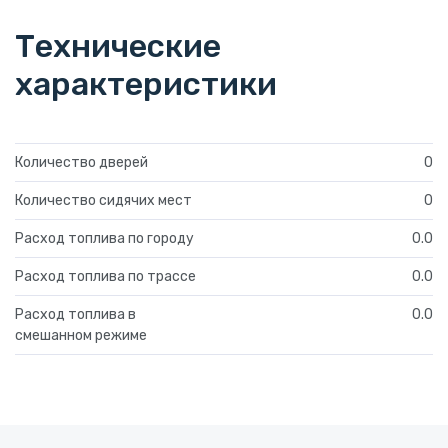
Технические
характеристики
Количество дверей
0
Количество сидячих мест
0
Расход топлива по городу
0.0
Расход топлива по трассе
0.0
Расход топлива в
0.0
смешанном режиме