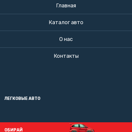
Главная
Каталог авто
О нас
Контакты
ЛЕГКОВЫЕ АВТО
ОБИРАЙ