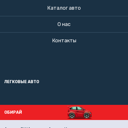
Каталог авто
О нас
Контакты
ЛЕГКОВЫЕ АВТО
ОБИРАЙ