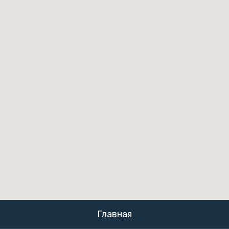
Главная