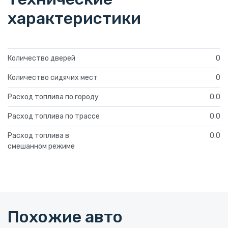
характеристики
Количество дверей
0
Количество сидячих мест
0
Расход топлива по городу
0.0
Расход топлива по трассе
0.0
Расход топлива в
0.0
смешанном режиме
Похожие авто