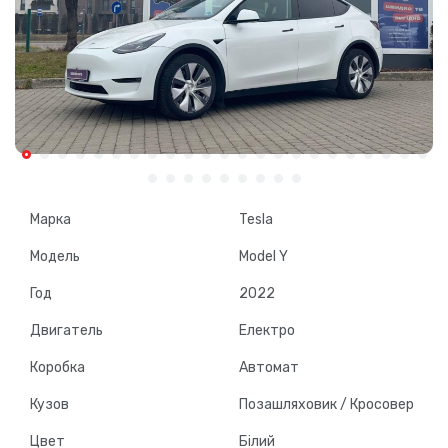
Марка
Tesla
Модель
Model Y
Год
2022
Двигатель
Електро
Коробка
Автомат
Кузов
Позашляховик / Кросовер
Цвет
Білий