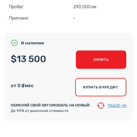
Пробег
290 000 км
Пригнано
-
В наличии
$13 500
КУПИТЬ
от 0 ₴ /мес
КУПИТЬ В КРЕДИТ
ОБМЕНЯЙ СВОЙ АВТОМОБИЛЬ НА НОВЫЙ:
TRADE-IN
До 99% от рыночной стоимости