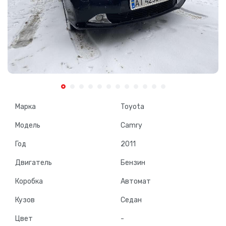
Марка
Toyota
Модель
Camry
Год
2011
Двигатель
Бензин
Коробка
Автомат
Кузов
Седан
Цвет
-