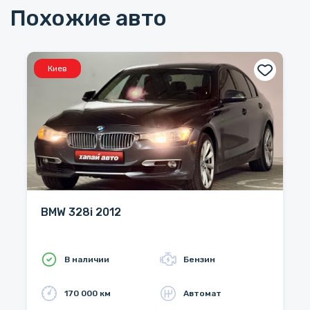
Похожие авто
Киев
BMW 328i 2012
В наличии
Бензин
170 000 км
Автомат