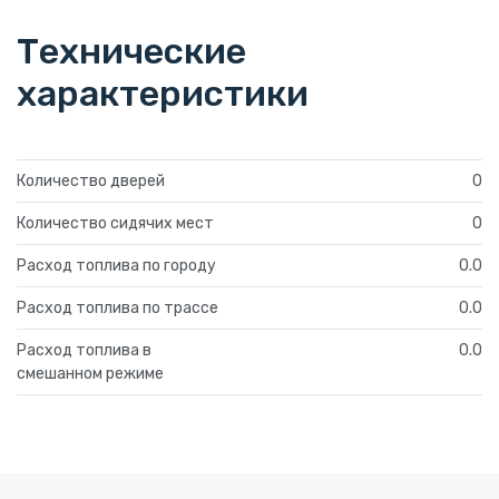
Технические
характеристики
Количество дверей
0
Количество сидячих мест
0
Расход топлива по городу
0.0
Расход топлива по трассе
0.0
Расход топлива в
0.0
смешанном режиме