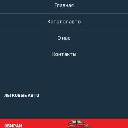
Главная
Каталог авто
О нас
Контакты
ЛЕГКОВЫЕ АВТО
ОБИРАЙ