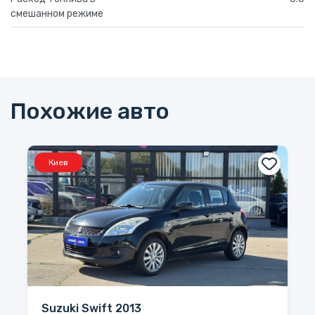
смешанном режиме
Похожие авто
Киев
Suzuki Swift 2013