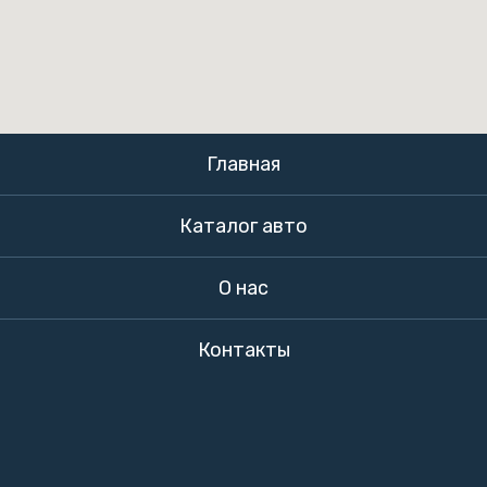
Главная
Каталог авто
О нас
Контакты