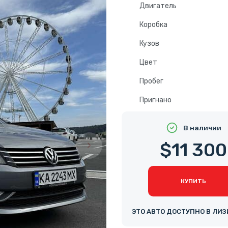
Двигатель
Коробка
Кузов
Цвет
Пробег
Пригнано
В наличии
$11 300
КУПИТЬ
ЭТО АВТО ДОСТУПНО В ЛИЗ