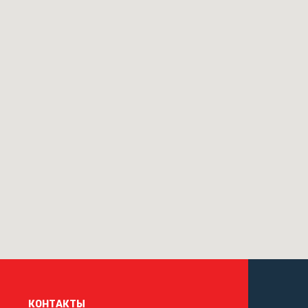
КОНТАКТЫ