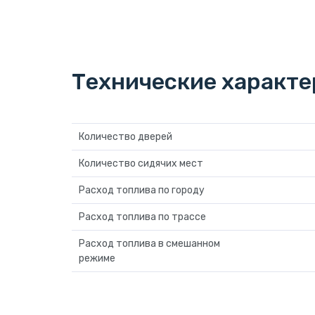
Технические характ
Количество дверей
Количество сидячих мест
Расход топлива по городу
Расход топлива по трассе
Расход топлива в смешанном
режиме