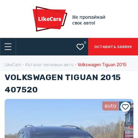
0
ОСТАВИТЬ ЗАЯВКУ
LikeCars
Каталог легковых авто
Volkswagen Tiguan 2015
VOLKSWAGEN TIGUAN 2015
407520