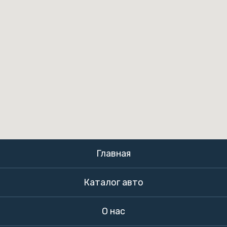
Главная
Каталог авто
О нас