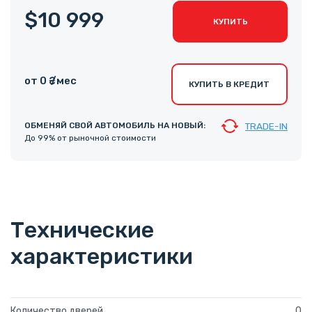
$10 999
КУПИТЬ
от 0 ₴ /мес
КУПИТЬ В КРЕДИТ
ОБМЕНЯЙ СВОЙ АВТОМОБИЛЬ НА НОВЫЙ:
TRADE-IN
До 99% от рыночной стоимости
Технические
характеристики
Количество дверей
0