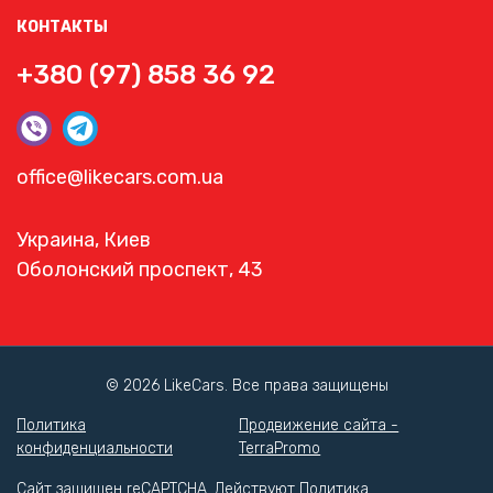
КОНТАКТЫ
+380 (97) 858 36 92
office@likecars.com.ua
Украина, Киев
Оболонский проспект, 43
© 2026 LikeCars. Все права защищены
Политика
Продвижение сайта -
конфиденциальности
TerraPromo
Сайт защищен reCAPTCHA. Действуют
Политика