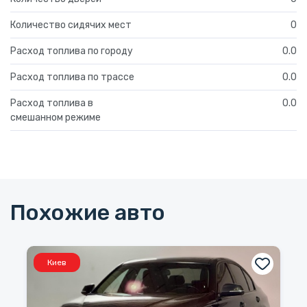
Количество сидячих мест
0
Расход топлива по городу
0.0
Расход топлива по трассе
0.0
Расход топлива в
0.0
смешанном режиме
Похожие авто
Киев