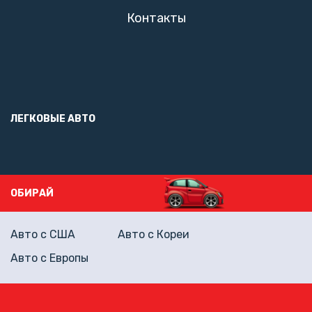
Контакты
ЛЕГКОВЫЕ АВТО
ОБИРАЙ
Авто с США
Авто с Кореи
Авто с Европы