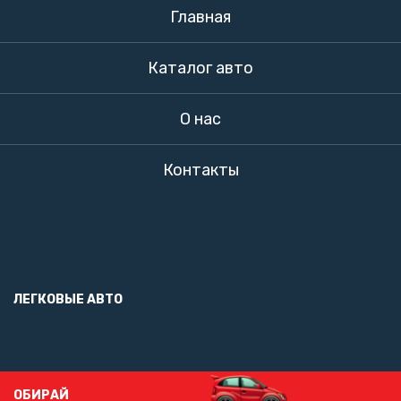
Главная
Каталог авто
О нас
Контакты
ЛЕГКОВЫЕ АВТО
ОБИРАЙ