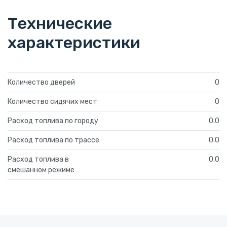
Технические
характеристики
Количество дверей
0
Количество сидячих мест
0
Расход топлива по городу
0.0
Расход топлива по трассе
0.0
Расход топлива в
0.0
смешанном режиме