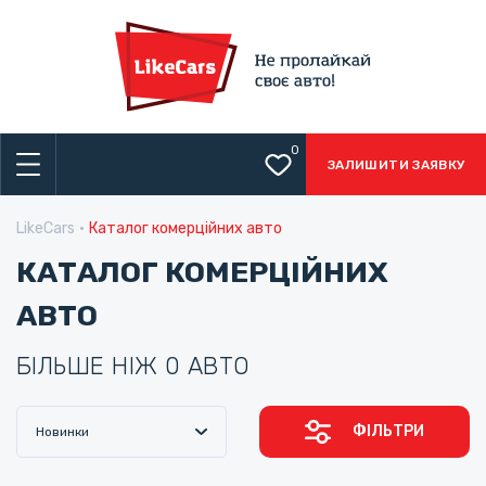
0
ЗАЛИШИТИ ЗАЯВКУ
LikeCars
Каталог комерційних авто
КАТАЛОГ КОМЕРЦІЙНИХ
АВТО
БІЛЬШЕ НІЖ 0 АВТО
ФІЛЬТРИ
Новинки