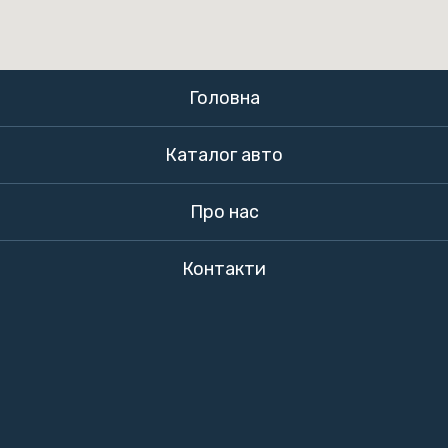
Головна
Каталог авто
Про нас
Контакти