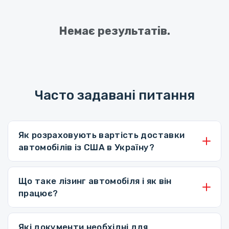
Немає результатів.
Часто задавані питання
Як розраховують вартість доставки
автомобілів із США в Україну?
Що таке лізинг автомобіля і як він
працює?
Які документи необхідні для