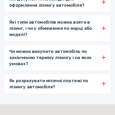
оформлення лізингу автомобіля?
Які типи автомобілів можна взяти в
лізинг, і чи є обмеження по марці або
моделі?
Чи можна викупити автомобіль по
закінченню терміну лізингу і на яких
умовах?
Як розрахувати місячні платежі по
лізингу автомобіля?