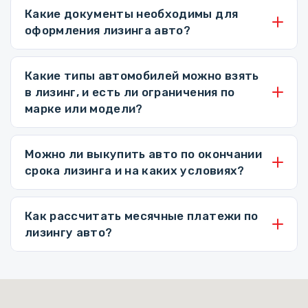
Какие документы необходимы для
оформления лизинга авто?
Какие типы автомобилей можно взять
в лизинг, и есть ли ограничения по
марке или модели?
Можно ли выкупить авто по окончании
срока лизинга и на каких условиях?
Как рассчитать месячные платежи по
лизингу авто?