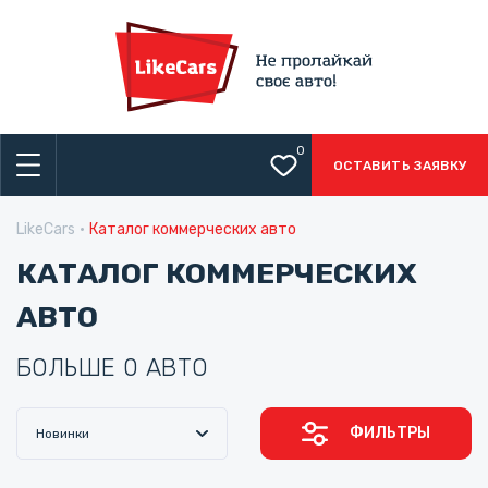
0
ОСТАВИТЬ ЗАЯВКУ
LikeCars
Каталог коммерческих авто
КАТАЛОГ КОММЕРЧЕСКИХ
АВТО
БОЛЬШЕ 0 АВТО
ФИЛЬТРЫ
Новинки