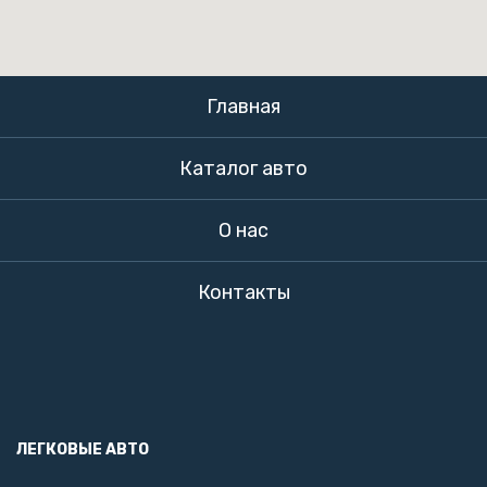
Главная
Каталог авто
О нас
Контакты
ЛЕГКОВЫЕ АВТО