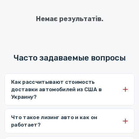
Немає результатів.
Часто задаваемые вопросы
Как рассчитывают стоимость
доставки автомобилей из США в
Украину?
Что такое лизинг авто и как он
работает?