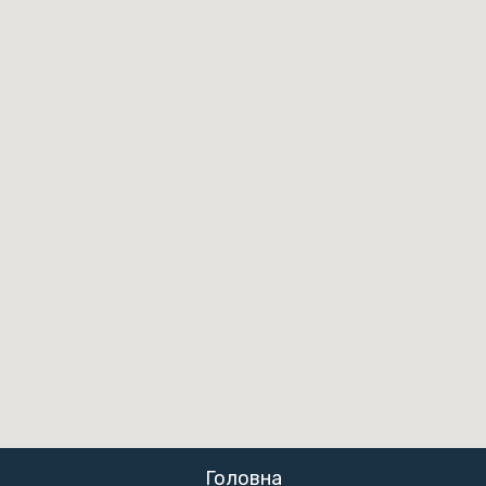
Головна