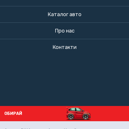
Каталог авто
Про нас
Контакти
ОБИРАЙ