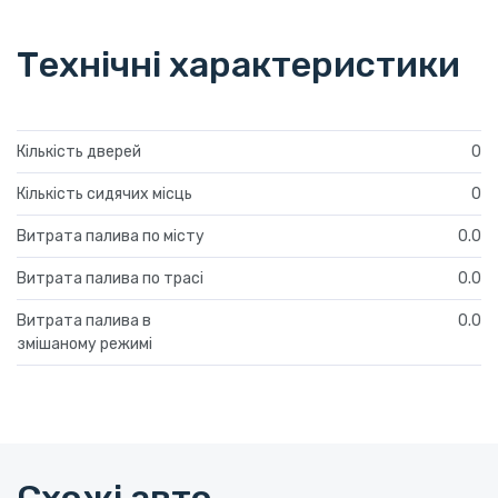
Технічні характеристики
Кількість дверей
0
Кількість сидячих місць
0
Витрата палива по місту
0.0
Витрата палива по трасі
0.0
Витрата палива в
0.0
змішаному режимі