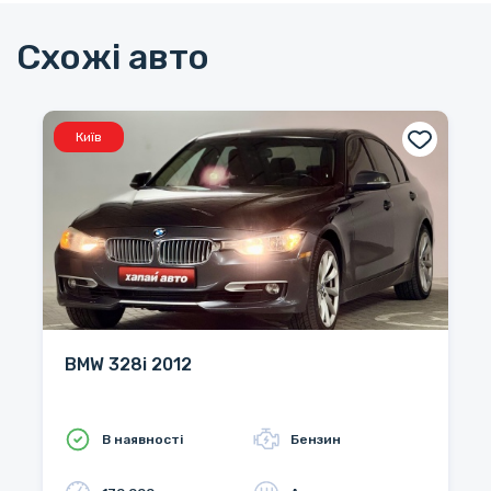
Схожі авто
Київ
BMW 328i 2012
В наявності
Бензин