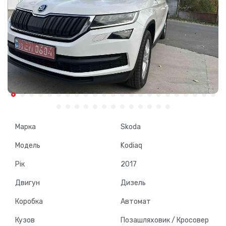
Марка
Skoda
Модель
Kodiaq
Рік
2017
Двигун
Дизель
Коробка
Автомат
Кузов
Позашляховик / Кросовер