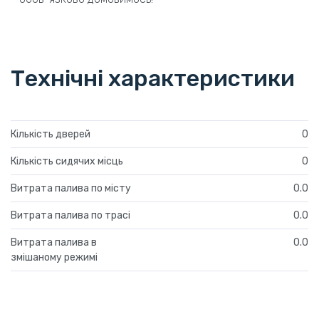
Технічні характеристики
Кількість дверей
0
Кількість сидячих місць
0
Витрата палива по місту
0.0
Витрата палива по трасі
0.0
Витрата палива в
0.0
змішаному режимі