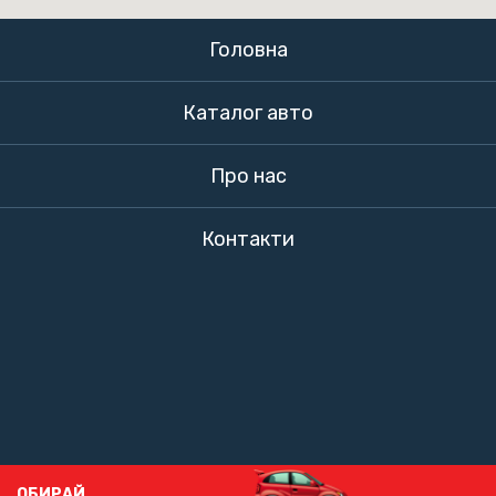
Головна
Каталог авто
Про нас
Контакти
ОБИРАЙ