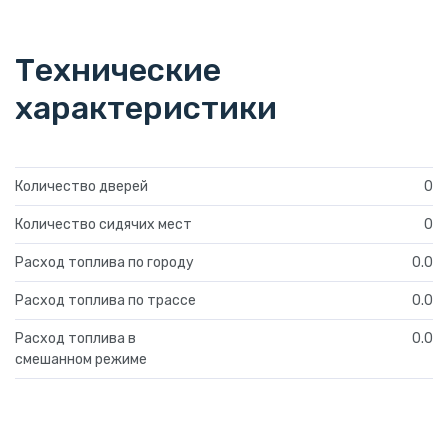
Технические
характеристики
Количество дверей
0
Количество сидячих мест
0
Расход топлива по городу
0.0
Расход топлива по трассе
0.0
Расход топлива в
0.0
смешанном режиме