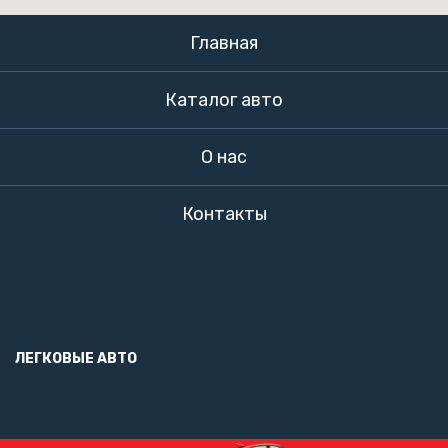
Главная
Каталог авто
О нас
Контакты
ЛЕГКОВЫЕ АВТО