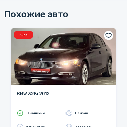
Похожие авто
Киев
BMW 328i 2012
В наличии
Бензин