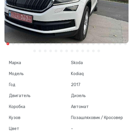
Марка
Skoda
Модель
Kodiaq
Год
2017
Двигатель
Дизель
Коробка
Автомат
Кузов
Позашляховик / Кросовер
Цвет
-